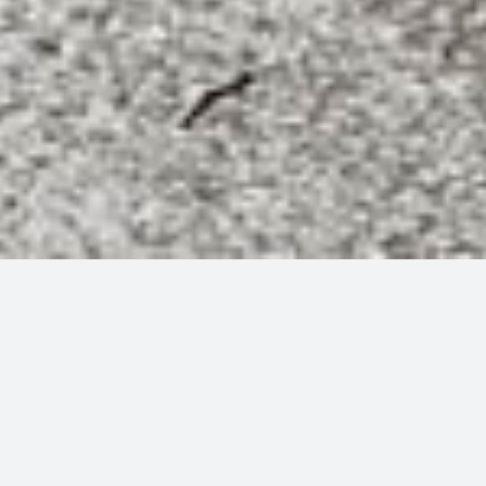
Casual nach Mass.