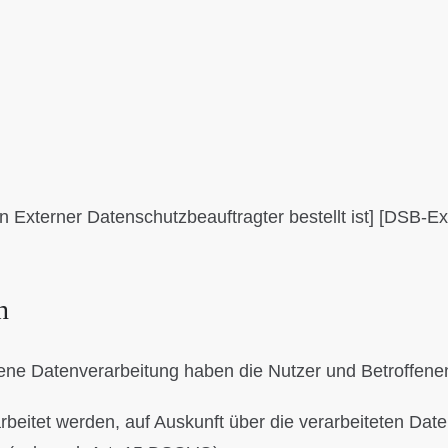
n Externer Datenschutzbeauftragter bestellt ist] [DSB-
n
bene Datenverarbeitung haben die Nutzer und Betroffen
rbeitet werden, auf Auskunft über die verarbeiteten Date