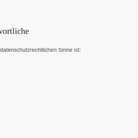
wortliche
 datenschutzrechtlichen Sinne ist: