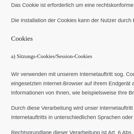
Das Cookie ist erforderlich um eine rechtskonforme
Die Installation der Cookies kann der Nutzer durch
Cookies
a) Sitzungs-Cookies/Session-Cookies
Wir verwenden mit unserem Internetauftritt sog. Co
eingesetzten Internet-Browser auf Ihrem Endgerät 
Informationen von Ihnen, wie beispielsweise Ihre B
Durch diese Verarbeitung wird unser Internetauftrit
Internetauftritts in unterschiedlichen Sprachen ode
Rechtsgrundlage dieser Verarbeitung ist Art. 6 Abs