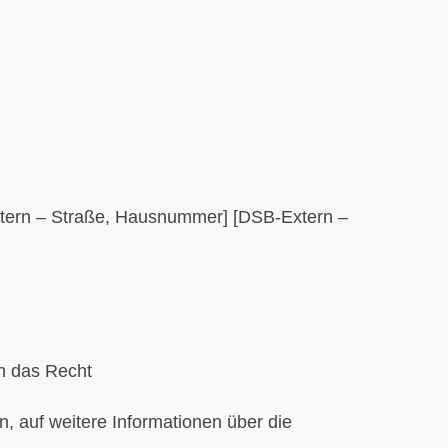
Extern – Straße, Hausnummer] [DSB-Extern –
en das Recht
n, auf weitere Informationen über die