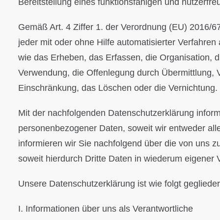
Bereitstellung eines funktionsfähigen und nutzerfreu
Gemäß Art. 4 Ziffer 1. der Verordnung (EU) 2016/6
jeder mit oder ohne Hilfe automatisierter Verfah
wie das Erheben, das Erfassen, die Organisation, 
Verwendung, die Offenlegung durch Übermittlung, V
Einschränkung, das Löschen oder die Vernichtung.
Mit der nachfolgenden Datenschutzerklärung infor
personenbezogener Daten, soweit wir entweder all
informieren wir Sie nachfolgend über die von uns
soweit hierdurch Dritte Daten in wiederum eigener 
Unsere Datenschutzerklärung ist wie folgt geglieder
I. Informationen über uns als Verantwortliche