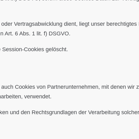
oder Vertragsabwicklung dient, liegt unser berechtigtes 
n Art. 6 Abs. 1 lit. f) DSGVO.
e Session-Cookies gelöscht.
tt auch Cookies von Partnerunternehmen, mit denen wir
narbeiten, verwendet.
ken und den Rechtsgrundlagen der Verarbeitung solcher 