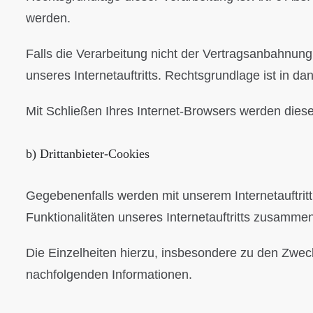
werden.
Falls die Verarbeitung nicht der Vertragsanbahnung 
unseres Internetauftritts. Rechtsgrundlage ist in dan
Mit Schließen Ihres Internet-Browsers werden dies
b) Drittanbieter-Cookies
Gegebenenfalls werden mit unserem Internetauftri
Funktionalitäten unseres Internetauftritts zusamme
Die Einzelheiten hierzu, insbesondere zu den Zwec
nachfolgenden Informationen.