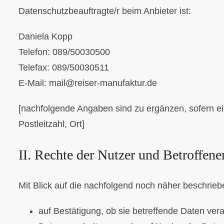
Datenschutzbeauftragte/r beim Anbieter ist:
Daniela Kopp
Telefon: 089/50030500
Telefax: 089/50030511
E-Mail: mail@reiser-manufaktur.de
[nachfolgende Angaben sind zu ergänzen, sofern ei
Postleitzahl, Ort]
II. Rechte der Nutzer und Betroffene
Mit Blick auf die nachfolgend noch näher beschrie
auf Bestätigung, ob sie betreffende Daten vera