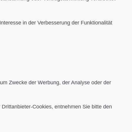
Interesse in der Verbesserung der Funktionalität
 zum Zwecke der Werbung, der Analyse oder der
Drittanbieter-Cookies, entnehmen Sie bitte den