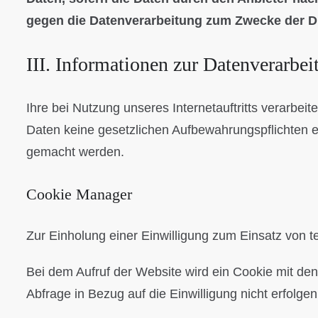
gegen die Datenverarbeitung zum Zwecke der Di
III. Informationen zur Datenverarbei
Ihre bei Nutzung unseres Internetauftritts verarbei
Daten keine gesetzlichen Aufbewahrungspflichten 
gemacht werden.
Cookie Manager
Zur Einholung einer Einwilligung zum Einsatz von t
Bei dem Aufruf der Website wird ein Cookie mit de
Abfrage in Bezug auf die Einwilligung nicht erfolge