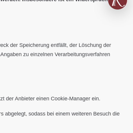
weck der Speicherung entfällt, der Löschung der
 Angaben zu einzelnen Verarbeitungsverfahren
tzt der Anbieter einen Cookie-Manager ein.
rs abgelegt, sodass bei einem weiteren Besuch die