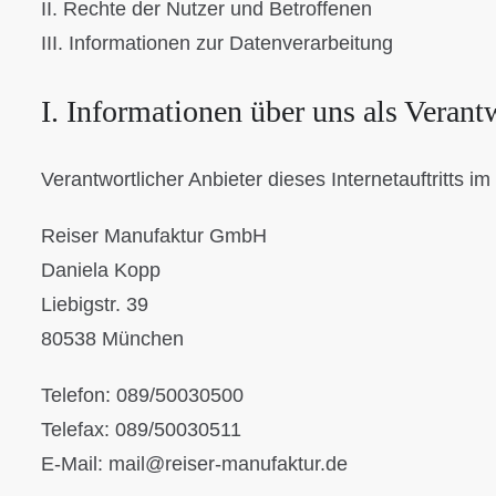
II. Rechte der Nutzer und Betroffenen
III. Informationen zur Datenverarbeitung
I. Informationen über uns als Verant
Verantwortlicher Anbieter dieses Internetauftritts im
Reiser Manufaktur GmbH
Daniela Kopp
Liebigstr. 39
80538 München
Telefon: 089/50030500
Telefax: 089/50030511
E-Mail: mail@reiser-manufaktur.de