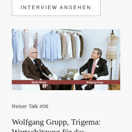
INTERVIEW ANSEHEN
Reiser Talk #06
Wolfgang Grupp, Trigema:
Wertschätzung für das