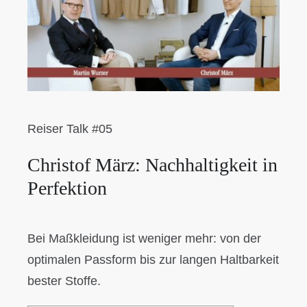
Reiser Talk #05
Christof März: Nachhaltigkeit in
Perfektion
Bei Maßkleidung ist weniger mehr: von der
optimalen Passform bis zur langen Haltbarkeit
bester Stoffe.