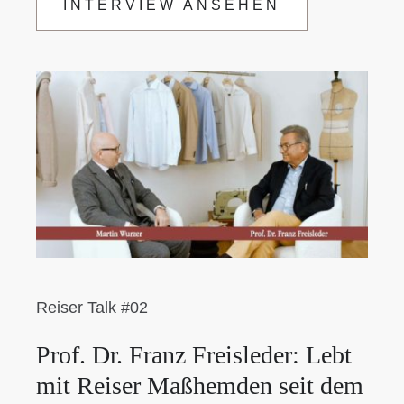
INTERVIEW ANSEHEN
Reiser Talk #02
Prof. Dr. Franz Freisleder: Lebt
mit Reiser Maßhemden seit dem