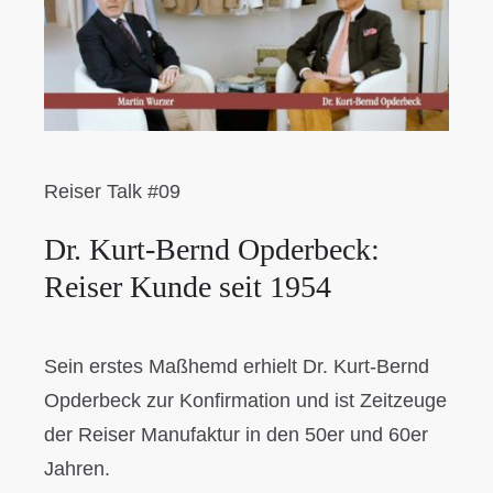
Reiser Talk #09
Dr. Kurt-Bernd Opderbeck:
Reiser Kunde seit 1954
Sein erstes Maßhemd erhielt Dr. Kurt-Bernd
Opderbeck zur Konfirmation und ist Zeitzeuge
der Reiser Manufaktur in den 50er und 60er
Jahren.