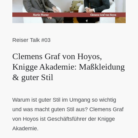
Reiser Talk #03
Clemens Graf von Hoyos,
Knigge Akademie: Maßkleidung
& guter Stil
Warum ist guter Stil im Umgang so wichtig
und was macht guten Stil aus? Clemens Graf
von Hoyos ist Geschäftsführer der Knigge
Akademie.