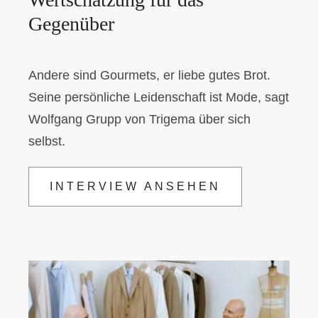
Gegenüber
Andere sind Gourmets, er liebe gutes Brot.
Seine persönliche Leidenschaft ist Mode, sagt
Wolfgang Grupp von Trigema über sich
selbst.
INTERVIEW ANSEHEN