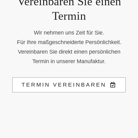
Vereinbaren Sie einen
Termin
Wir nehmen uns Zeit für Sie.
Für Ihre maßgeschneiderte Persönlichkeit.
Vereinbaren Sie direkt einen persönlichen
Termin in unserer Manufaktur.
TERMIN VEREINBAREN