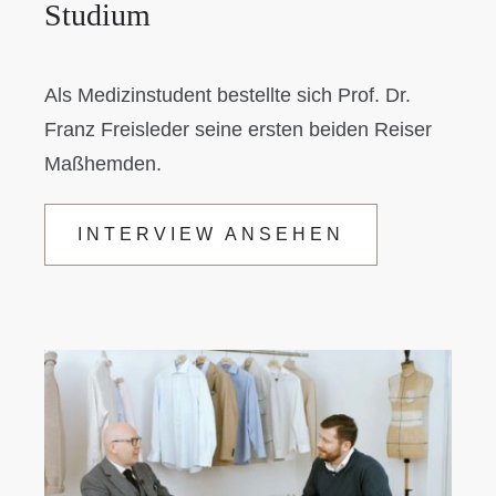
Studium
Als Medizinstudent bestellte sich Prof. Dr.
Franz Freisleder seine ersten beiden Reiser
Maßhemden.
INTERVIEW ANSEHEN