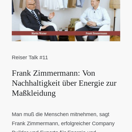
Reiser Talk #11
Frank Zimmermann: Von
Nachhaltigkeit über Energie zur
Maßkleidung
Man muß die Menschen mitnehmen, sagt
Frank Zimmermann, erfolgreicher Company