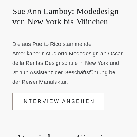
Sue Ann Lamboy: Modedesign
von New York bis München
Die aus Puerto Rico stammende
Amerikanerin studierte Modedesign an Oscar
de la Rentas Designschule in New York und
ist nun Assistenz der Geschäftsführung bei
der Reiser Manufaktur.
INTERVIEW ANSEHEN