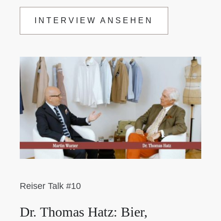
INTERVIEW ANSEHEN
Reiser Talk #10
Dr. Thomas Hatz: Bier,