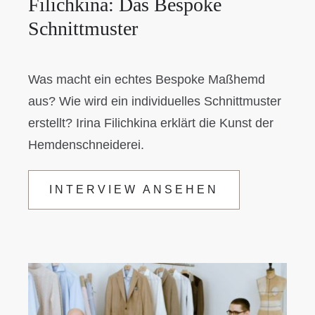
Filichkina: Das Bespoke
Schnittmuster
Was macht ein echtes Bespoke Maßhemd
aus? Wie wird ein individuelles Schnittmuster
erstellt? Irina Filichkina erklärt die Kunst der
Hemdenschneiderei.
INTERVIEW ANSEHEN