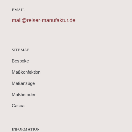
EMAIL
mail@reiser-manufaktur.de
SITEMAP
Bespoke
Maßkonfektion
Maßanzüge
Maßhemden
Casual
INFORMATION