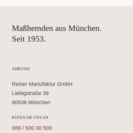
Maßhemden aus München.
Seit 1953.
ADRESSE
Reiser Manufaktur GmbH
Liebigstraße 39
80538 München
RUFEN SIE UNS AN
089 / 500 30 500