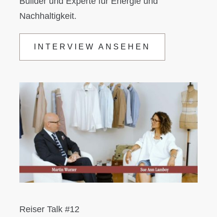
Builder und Experte für Energie und
Nachhaltigkeit.
INTERVIEW ANSEHEN
Reiser Talk #12