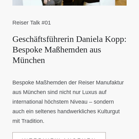
Reiser Talk #01
Geschäftsführerin Daniela Kopp:
Bespoke Maßhemden aus
München
Bespoke Maßhemden der Reiser Manufaktur
aus München sind nicht nur Luxus auf
international höchstem Niveau – sondern
auch ein seltenes handwerkliches Kulturgut
mit Tradition.