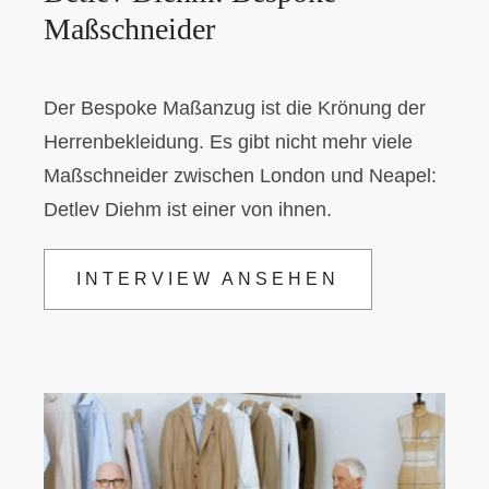
Maßschneider
Der Bespoke Maßanzug ist die Krönung der
Herrenbekleidung. Es gibt nicht mehr viele
Maßschneider zwischen London und Neapel:
Detlev Diehm ist einer von ihnen.
INTERVIEW ANSEHEN