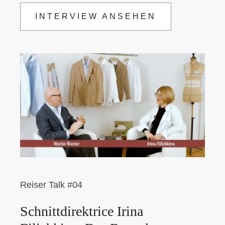
INTERVIEW ANSEHEN
Reiser Talk #04
Schnittdirektrice Irina