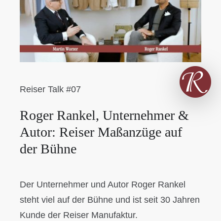
Reiser Talk #07
Roger Rankel, Unternehmer &
Autor: Reiser Maßanzüge auf
der Bühne
Der Unternehmer und Autor Roger Rankel
steht viel auf der Bühne und ist seit 30 Jahren
Kunde der Reiser Manufaktur.