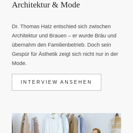
Architektur & Mode
Dr. Thomas Hatz entschied sich zwischen
Architektur und Brauen – er wurde Bräu und
übernahm den Familienbetrieb. Doch sein
Gespür für Ästhetik zeigt sich nicht nur in der
Mode.
INTERVIEW ANSEHEN