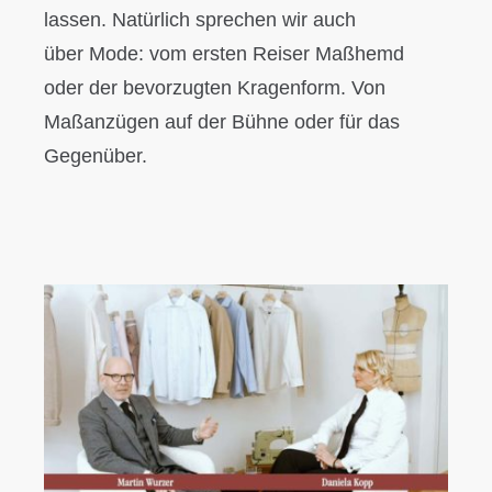
lassen. Natürlich sprechen wir auch
über Mode: vom ersten Reiser Maßhemd
oder der bevorzugten Kragenform. Von
Maßanzügen auf der Bühne oder für das
Gegenüber.