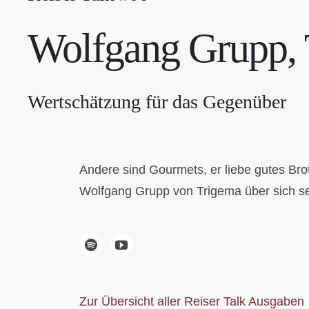
Wolfgang Grupp,
Wertschätzung für das Gegenüber
Andere sind Gourmets, er liebe gutes Brot
Wolfgang Grupp von Trigema über sich se
Zur Übersicht aller Reiser Talk Ausgaben