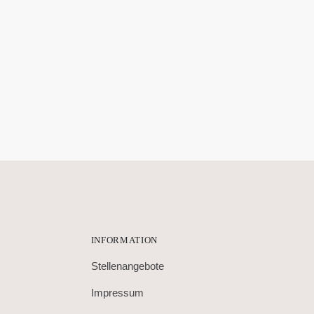
INFORMATION
Stellenangebote
Impressum