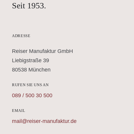
Seit 1953.
ADRESSE
Reiser Manufaktur GmbH
Liebigstraße 39
80538 München
RUFEN SIE UNS AN
089 / 500 30 500
EMAIL
mail@reiser-manufaktur.de