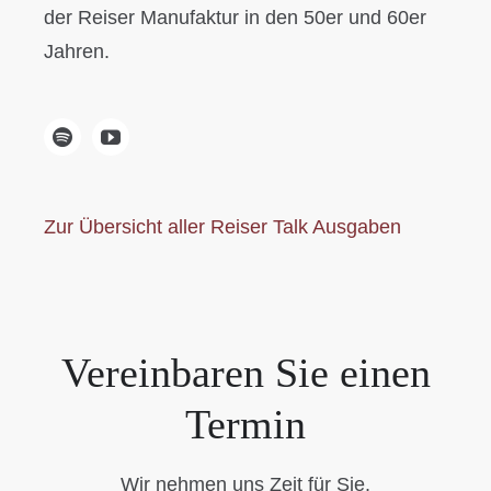
der Reiser Manufaktur in den 50er und 60er
Jahren.
Zur Übersicht aller Reiser Talk Ausgaben
Vereinbaren Sie einen
Termin
Wir nehmen uns Zeit für Sie.