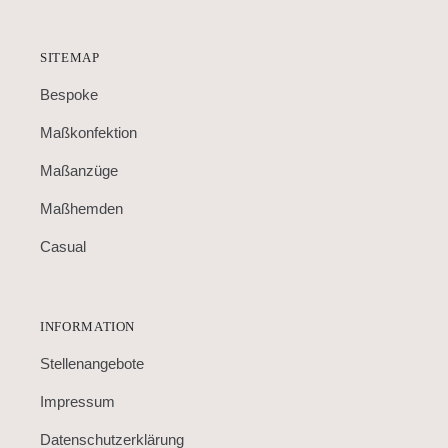
SITEMAP
Bespoke
Maßkonfektion
Maßanzüge
Maßhemden
Casual
INFORMATION
Stellenangebote
Impressum
Datenschutzerklärung