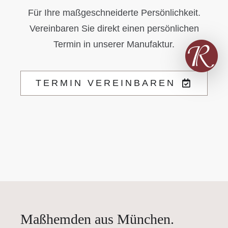
Für Ihre maßgeschneiderte Persönlichkeit.
Vereinbaren Sie direkt einen persönlichen
Termin in unserer Manufaktur.
TERMIN VEREINBAREN
Maßhemden aus München.