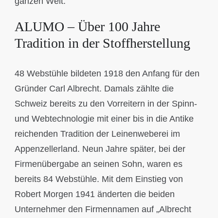
ganzen Welt.
ALUMO – Über 100 Jahre
Tradition in der Stoffherstellung
48 Webstühle bildeten 1918 den Anfang für den
Gründer Carl Albrecht. Damals zählte die
Schweiz bereits zu den Vorreitern in der Spinn-
und Webtechnologie mit einer bis in die Antike
reichenden Tradition der Leinenweberei im
Appenzellerland. Neun Jahre später, bei der
Firmenübergabe an seinen Sohn, waren es
bereits 84 Webstühle. Mit dem Einstieg von
Robert Morgen 1941 änderten die beiden
Unternehmer den Firmennamen auf „Albrecht