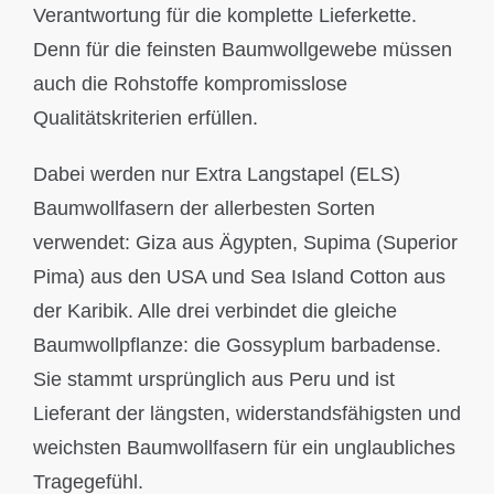
Verantwortung für die komplette Lieferkette.
Denn für die feinsten Baumwollgewebe müssen
auch die Rohstoffe kompromisslose
Qualitätskriterien erfüllen.
Dabei werden nur Extra Langstapel (ELS)
Baumwollfasern der allerbesten Sorten
verwendet: Giza aus Ägypten, Supima (Superior
Pima) aus den USA und Sea Island Cotton aus
der Karibik. Alle drei verbindet die gleiche
Baumwollpflanze: die Gossyplum barbadense.
Sie stammt ursprünglich aus Peru und ist
Lieferant der längsten, widerstandsfähigsten und
weichsten Baumwollfasern für ein unglaubliches
Tragegefühl.