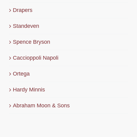
Drapers
Standeven
Spence Bryson
Caccioppoli Napoli
Ortega
Hardy Minnis
Abraham Moon & Sons