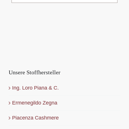
Unsere Stoffhersteller
Ing. Loro Piana & C.
Ermenegildo Zegna
Piacenza Cashmere