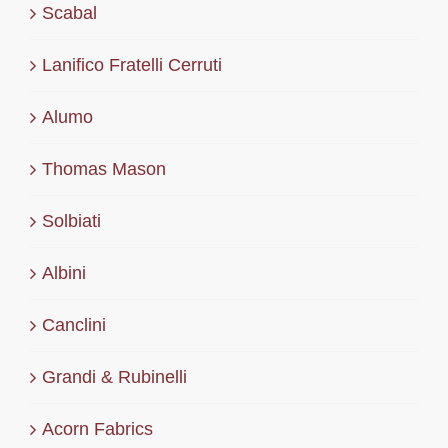
Scabal
Lanifico Fratelli Cerruti
Alumo
Thomas Mason
Solbiati
Albini
Canclini
Grandi & Rubinelli
Acorn Fabrics