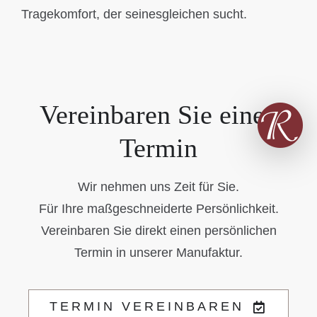
Tragekomfort, der seinesgleichen sucht.
Vereinbaren Sie einen
Termin
Wir nehmen uns Zeit für Sie.
Für Ihre maßgeschneiderte Persönlichkeit.
Vereinbaren Sie direkt einen persönlichen
Termin in unserer Manufaktur.
TERMIN VEREINBAREN