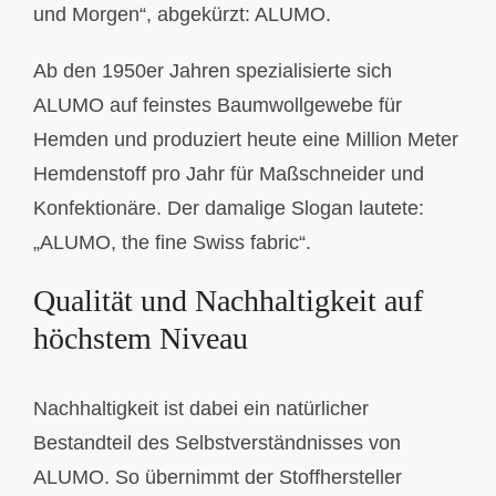
und Morgen“, abgekürzt: ALUMO.
Ab den 1950er Jahren spezialisierte sich
ALUMO auf feinstes Baumwollgewebe für
Hemden und produziert heute eine Million Meter
Hemdenstoff pro Jahr für Maßschneider und
Konfektionäre. Der damalige Slogan lautete:
„ALUMO, the fine Swiss fabric“.
Qualität und Nachhaltigkeit auf
höchstem Niveau
Nachhaltigkeit ist dabei ein natürlicher
Bestandteil des Selbstverständnisses von
ALUMO. So übernimmt der Stoffhersteller