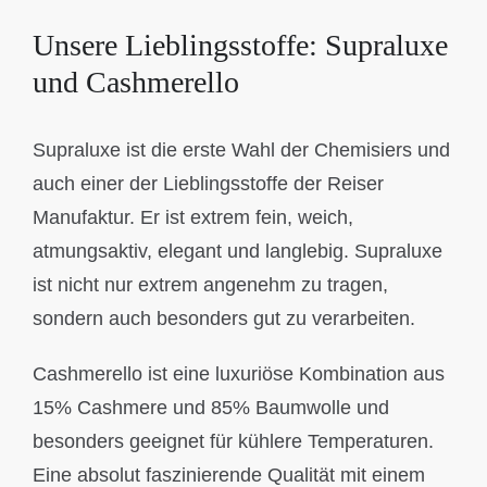
Unsere Lieblingsstoffe: Supraluxe
und Cashmerello
Supraluxe ist die erste Wahl der Chemisiers und
auch einer der Lieblingsstoffe der Reiser
Manufaktur. Er ist extrem fein, weich,
atmungsaktiv, elegant und langlebig. Supraluxe
ist nicht nur extrem angenehm zu tragen,
sondern auch besonders gut zu verarbeiten.
Cashmerello ist eine luxuriöse Kombination aus
15% Cashmere und 85% Baumwolle und
besonders geeignet für kühlere Temperaturen.
Eine absolut faszinierende Qualität mit einem