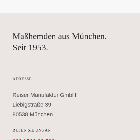
Maßhemden aus München.
Seit 1953.
ADRESSE
Reiser Manufaktur GmbH
Liebigstraße 39
80538 München
RUFEN SIE UNS AN