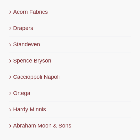
Acorn Fabrics
Drapers
Standeven
Spence Bryson
Caccioppoli Napoli
Ortega
Hardy Minnis
Abraham Moon & Sons