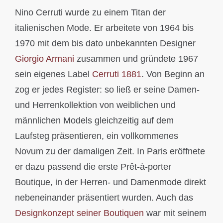
Nino Cerruti wurde zu einem Titan der
italienischen Mode. Er arbeitete von 1964 bis
1970 mit dem bis dato unbekannten Designer
Giorgio Armani
zusammen und gründete 1967
sein eigenes Label
Cerruti 1881
. Von Beginn an
zog er jedes Register: so ließ er seine Damen-
und Herrenkollektion von weiblichen und
männlichen Models gleichzeitig auf dem
Laufsteg präsentieren, ein vollkommenes
Novum zu der damaligen Zeit. In Paris eröffnete
er dazu passend die erste Prêt-à-porter
Boutique, in der Herren- und Damenmode direkt
nebeneinander präsentiert wurden. Auch das
Designkonzept seiner Boutiquen
war mit seinem