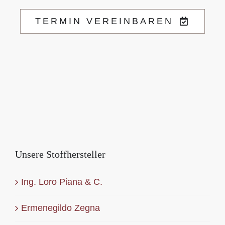
TERMIN VEREINBAREN
Unsere Stoffhersteller
Ing. Loro Piana & C.
Ermenegildo Zegna