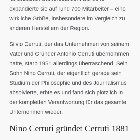
expandierte sie auf rund 700 Mitarbeiter – eine
wirkliche Größe, insbesondere im Vergleich zu
anderen Herstellern der Region.
Silvio Cerruti, der das Unternehmen von seinem
Vater und Gründer Antonio Cerruti übernommen
hatte, starb 1951 allerdings überraschend. Sein
Sohn Nino Cerruti, der eigentlich gerade sein
Studium der Philosophie und des Journalismus
absolvierte, erbte es und fand sich plötzlich in
der kompletten Verantwortung für das gesamte
Unternehmen wieder.
Nino Cerruti gründet Cerruti 1881