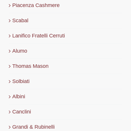
Piacenza Cashmere
Scabal
Lanifico Fratelli Cerruti
Alumo
Thomas Mason
Solbiati
Albini
Canclini
Grandi & Rubinelli