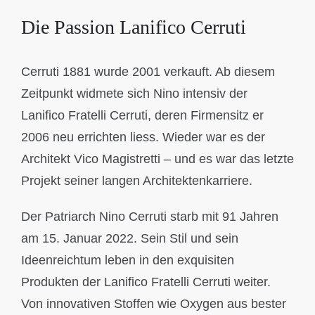
Die Passion Lanifico Cerruti
Cerruti 1881 wurde 2001 verkauft. Ab diesem
Zeitpunkt widmete sich Nino intensiv der
Lanifico Fratelli Cerruti, deren Firmensitz er
2006 neu errichten liess. Wieder war es der
Architekt Vico Magistretti – und es war das letzte
Projekt seiner langen Architektenkarriere.
Der Patriarch Nino Cerruti starb mit 91 Jahren
am 15. Januar 2022. Sein Stil und sein
Ideenreichtum leben in den exquisiten
Produkten der Lanifico Fratelli Cerruti weiter.
Von innovativen Stoffen wie Oxygen aus bester