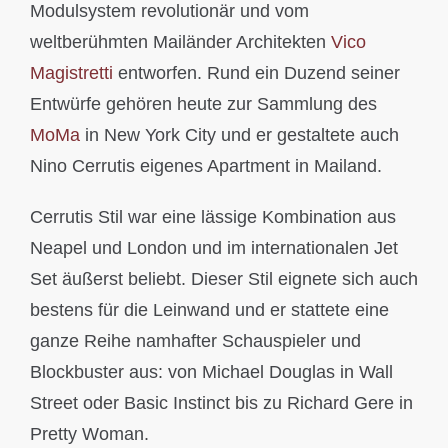
Modulsystem revolutionär und vom
weltberühmten Mailänder Architekten
Vico
Magistretti
entworfen. Rund ein Duzend seiner
Entwürfe gehören heute zur Sammlung des
MoMa
in New York City und er gestaltete auch
Nino Cerrutis eigenes Apartment in Mailand.
Cerrutis Stil war eine lässige Kombination aus
Neapel und London und im internationalen Jet
Set äußerst beliebt. Dieser Stil eignete sich auch
bestens für die Leinwand und er stattete eine
ganze Reihe namhafter Schauspieler und
Blockbuster aus: von Michael Douglas in Wall
Street oder Basic Instinct bis zu Richard Gere in
Pretty Woman.