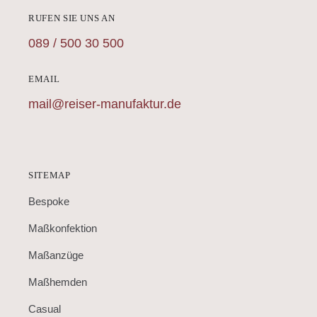
RUFEN SIE UNS AN
089 / 500 30 500
EMAIL
mail@reiser-manufaktur.de
SITEMAP
Bespoke
Maßkonfektion
Maßanzüge
Maßhemden
Casual