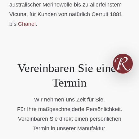
australischer Merinowolle bis zu allerfeinstem
Vicuna, für Kunden von natürlich Cerruti 1881
bis
Chanel
.
Vereinbaren Sie einen
Termin
Wir nehmen uns Zeit für Sie.
Für Ihre maßgeschneiderte Persönlichkeit.
Vereinbaren Sie direkt einen persönlichen
Termin in unserer Manufaktur.