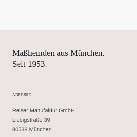
Maßhemden aus München.
Seit 1953.
ADRESSE
Reiser Manufaktur GmbH
Liebigstraße 39
80538 München